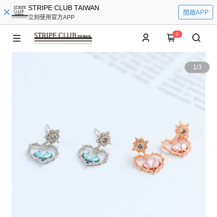
STRIPE CLUB TAIWAN
開啟APP
立刻使用官方APP
0
1
/
3