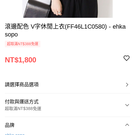
滾邊配色 V字休閒上衣(FF46L1C0580) - ehka
sopo
超取滿NT$388免運
NT$1,800
請選擇商品選項
付款與運送方式
超取滿NT$388免運
付款方式
品牌
信用卡一次付款