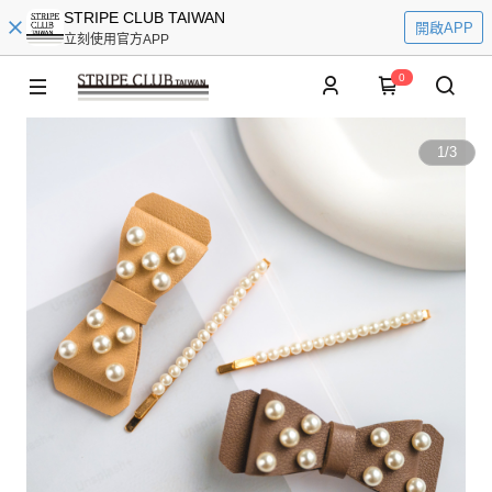
STRIPE CLUB TAIWAN
開啟APP
立刻使用官方APP
0
1
/
3