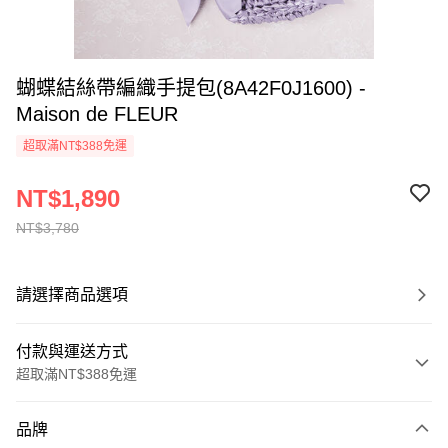
蝴蝶結絲帶編織手提包(8A42F0J1600) -
Maison de FLEUR
超取滿NT$388免運
NT$1,890
NT$3,780
請選擇商品選項
付款與運送方式
超取滿NT$388免運
付款方式
品牌
信用卡一次付款