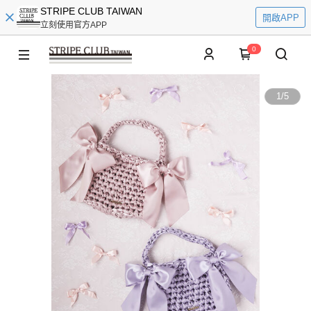
STRIPE CLUB TAIWAN
開啟APP
立刻使用官方APP
0
1
/
5