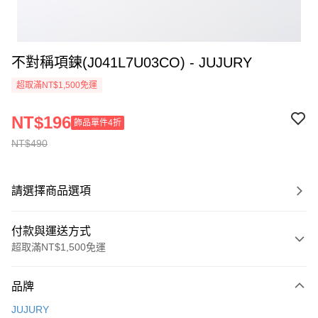
不對稱項鍊(J041L7U03CO) - JUJURY
超取滿NT$1,500免運
NT$196
飾品單件4折
NT$490
請選擇商品選項
付款與運送方式
超取滿NT$1,500免運
付款方式
品牌
信用卡一次付款
JUJURY