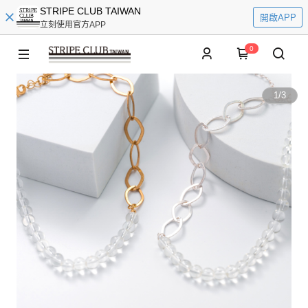
STRIPE CLUB TAIWAN
開啟APP
立刻使用官方APP
0
1
/
3