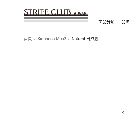
商品分類
品牌
首頁
Samansa Mos2
Natural 自然感