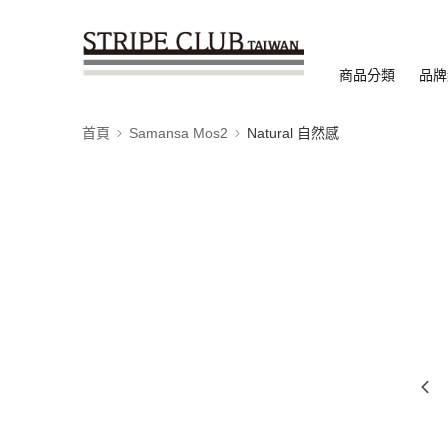
商品分類
品牌
首頁
Samansa Mos2
Natural 自然感