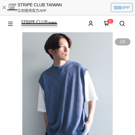
STRIPE CLUB TAIWAN
開啟APP
立刻使用官方APP
0
1
/
5