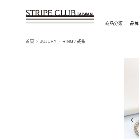
商品分類
品牌
首頁
JUJURY
RING / 戒指