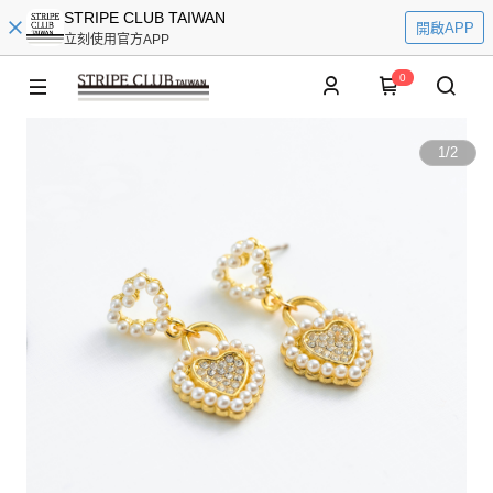
STRIPE CLUB TAIWAN
開啟APP
立刻使用官方APP
0
1
/
2