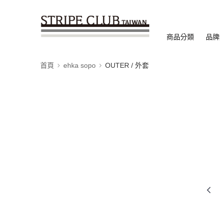
商品分類
品牌
首頁
ehka sopo
OUTER / 外套