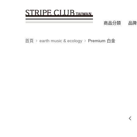
商品分類
品牌
首頁
earth music & ecology
Premium 白金