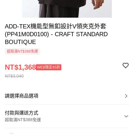
ADD-TEX機能型無釦設計V領夾克外套
(PP41M0D0100) - CRAFT STANDARD
BOUTIQUE
超取滿NT$388免運
NT$1,368
WEB限定45折
NT$3,040
請選擇商品選項
付款與運送方式
超取滿NT$388免運
付款方式