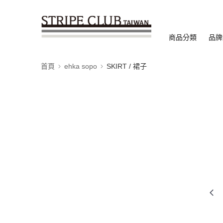
商品分類
品牌
首頁
ehka sopo
SKIRT / 裙子