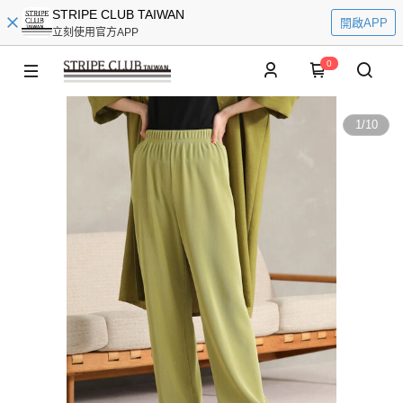
STRIPE CLUB TAIWAN
開啟APP
立刻使用官方APP
0
1
/
10