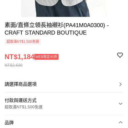
素面/直條立領長袖襯衫(PA41M0A0300) -
CRAFT STANDARD BOUTIQUE
超取滿NT$1,500免運
NT$1,184
WEB限定45折
NT$2,630
請選擇商品選項
付款與運送方式
超取滿NT$1,500免運
付款方式
品牌
信用卡一次付款