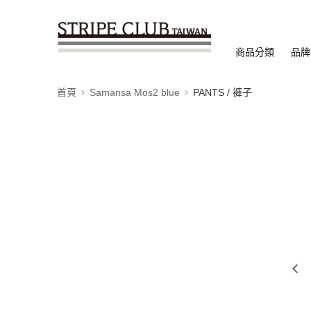
商品分類
品牌
首頁
Samansa Mos2 blue
PANTS / 褲子