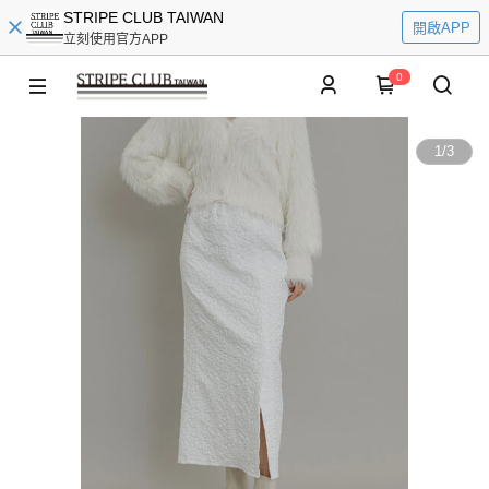
STRIPE CLUB TAIWAN
開啟APP
立刻使用官方APP
0
1
/
3