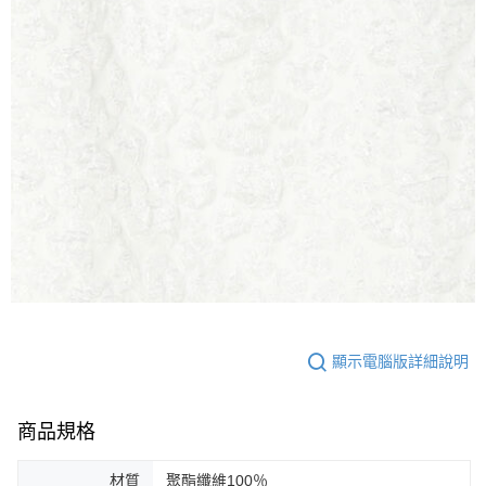
顯示電腦版詳細說明
商品規格
材質
聚酯纖維100％