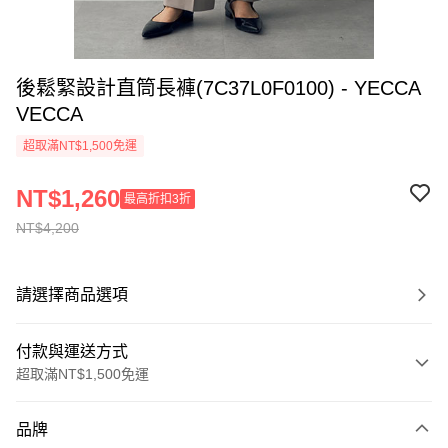
後鬆緊設計直筒長褲(7C37L0F0100) - YECCA
VECCA
超取滿NT$1,500免運
NT$1,260
最高折扣3折
NT$4,200
請選擇商品選項
付款與運送方式
超取滿NT$1,500免運
付款方式
品牌
信用卡一次付款