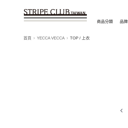
商品分類
品牌
首頁
YECCA VECCA
TOP / 上衣