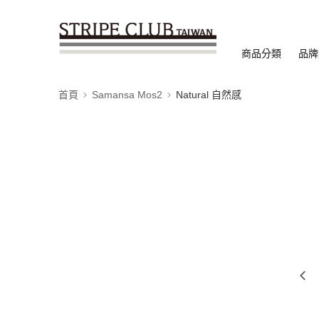
商品分類
品牌
首頁
Samansa Mos2
Natural 自然感