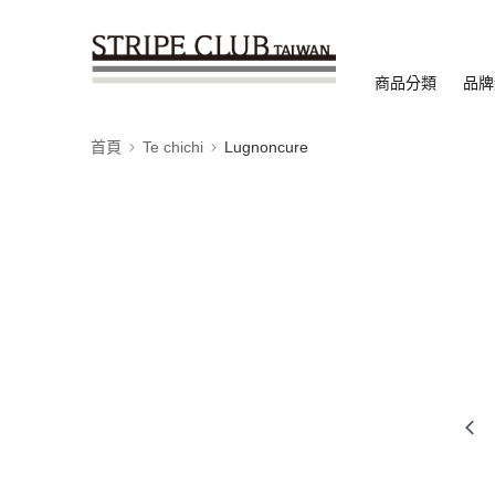
商品分類
品牌
首頁
Te chichi
Lugnoncure