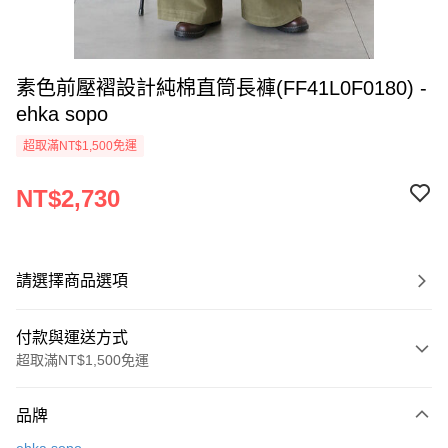
素色前壓褶設計純棉直筒長褲(FF41L0F0180) -
ehka sopo
超取滿NT$1,500免運
NT$2,730
請選擇商品選項
付款與運送方式
超取滿NT$1,500免運
付款方式
品牌
信用卡一次付款