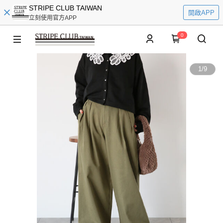
STRIPE CLUB TAIWAN
開啟APP
立刻使用官方APP
0
1
/
9