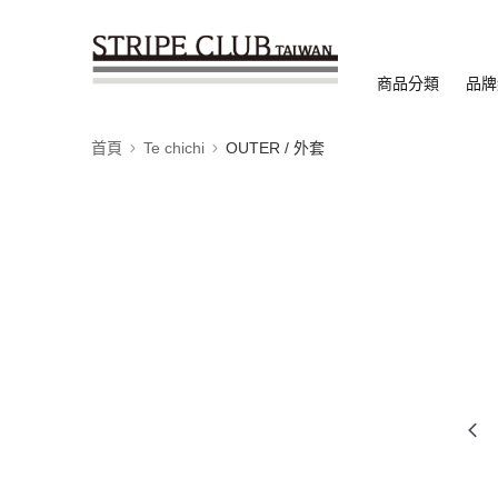
商品分類
品牌
首頁
Te chichi
OUTER / 外套