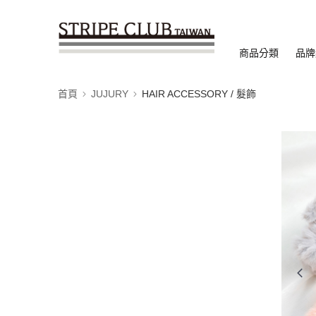
商品分類
品牌
首頁
JUJURY
HAIR ACCESSORY / 髮飾