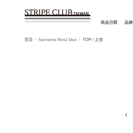
商品分類
品牌
首頁
Samansa Mos2 blue
TOP / 上衣