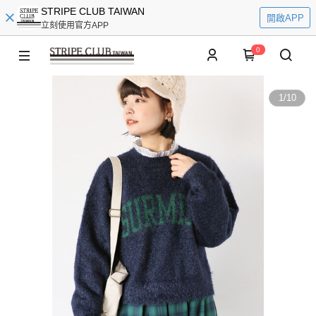
STRIPE CLUB TAIWAN
開啟APP
立刻使用官方APP
0
1
/
10