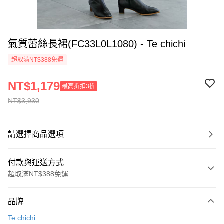
氣質蕾絲長裙(FC33L0L1080) - Te chichi
超取滿NT$388免運
NT$1,179
最高折扣3折
NT$3,930
請選擇商品選項
付款與運送方式
超取滿NT$388免運
付款方式
品牌
信用卡一次付款
Te chichi