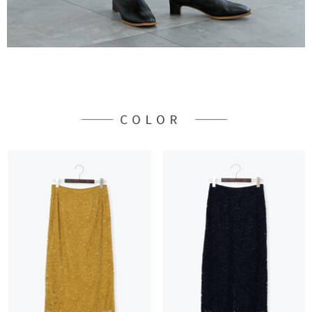
時審查核予不同之上限額度；若仍有額度不足之情形，本公司將視審查結果
請求用戶進行身份認證。
５．嚴禁一人註冊多個帳號或使用他人資訊註冊。若發現惡意使用之情形，
恩沛科技股份有限公司將有權停止該用戶之使用額度並採取法律行動。