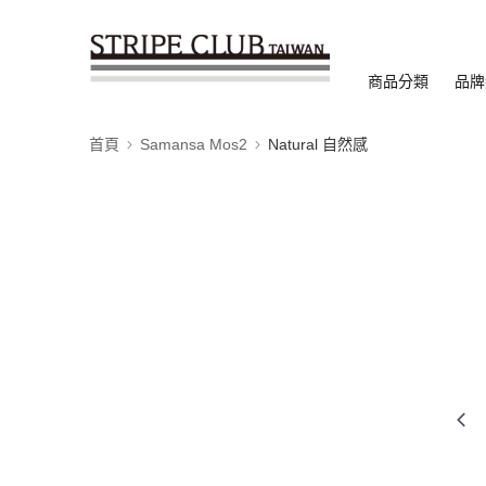
商品分類
品牌
首頁
Samansa Mos2
Natural 自然感