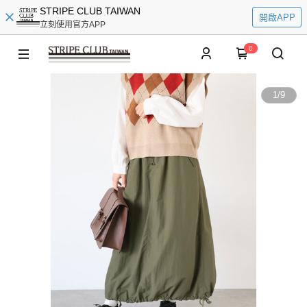
STRIPE CLUB TAIWAN
開啟APP
立刻使用官方APP
0
1
/
9