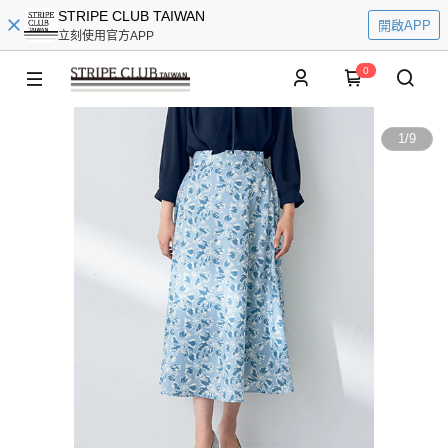
STRIPE CLUB TAIWAN
開啟APP
立刻使用官方APP
0
1
/
9