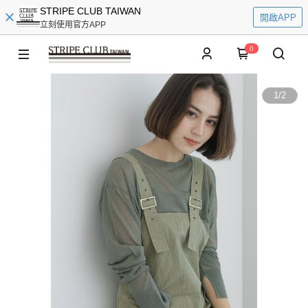
STRIPE CLUB TAIWAN
開啟APP
立刻使用官方APP
0
1
/
2