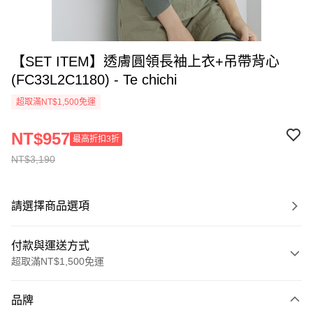
【SET ITEM】透膚圓領長袖上衣+吊帶背心
(FC33L2C1180) - Te chichi
超取滿NT$1,500免運
NT$957
最高折扣3折
NT$3,190
請選擇商品選項
付款與運送方式
超取滿NT$1,500免運
付款方式
品牌
信用卡一次付款