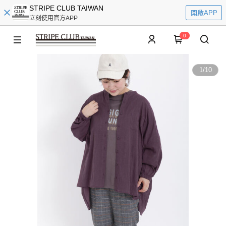
STRIPE CLUB TAIWAN
開啟APP
立刻使用官方APP
0
1
/
10