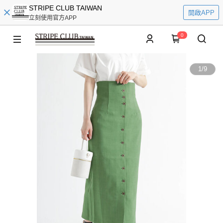
STRIPE CLUB TAIWAN
開啟APP
立刻使用官方APP
0
1
/
9