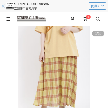
STRIPE CLUB TAIWAN
開啟APP
立刻使用官方APP
0
1
/
10