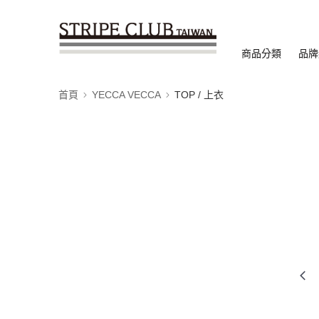
商品分類
品牌
首頁
YECCA VECCA
TOP / 上衣