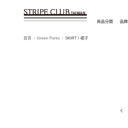
商品分類
品牌
首頁
Green Parks
SKIRT / 裙子