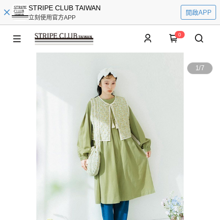
STRIPE CLUB TAIWAN
開啟APP
立刻使用官方APP
0
1
/
7