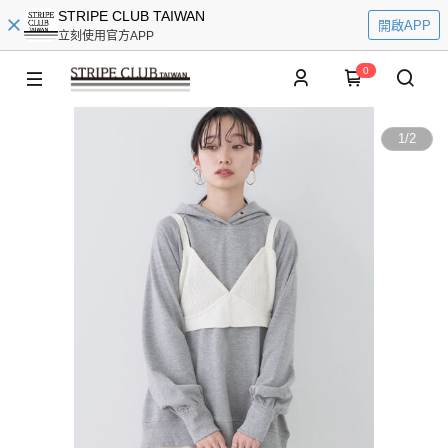
STRIPE CLUB TAIWAN
開啟APP
立刻使用官方APP
0
1
/
2