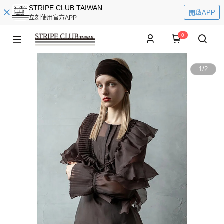
STRIPE CLUB TAIWAN
開啟APP
立刻使用官方APP
0
1
/
2