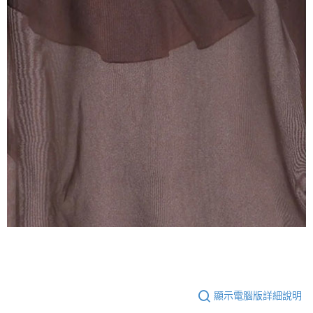
顯示電腦版詳細說明