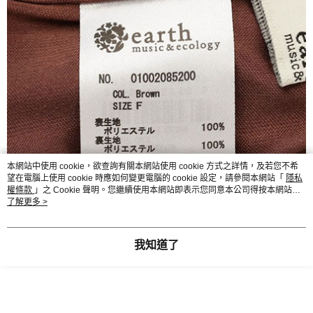
本網站中使用 cookie，欲查詢有關本網站使用 cookie 方式之詳情，及若您不希
望在電腦上使用 cookie 時應如何變更電腦的 cookie 設定，請參閱本網站「
隱私
權條款
」之 Cookie 聲明。您繼續使用本網站即表示您同意本公司得按本網站使
用條款之 Cookie 聲明使用 cookie。
了解更多 >
我知道了