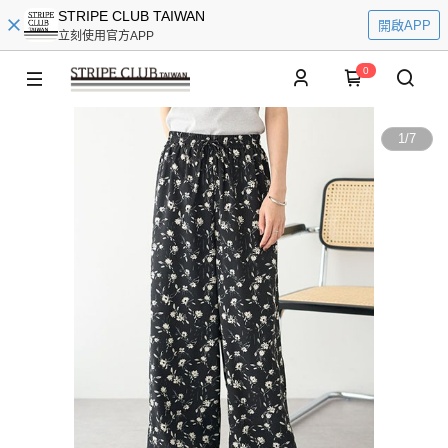
STRIPE CLUB TAIWAN
開啟APP
立刻使用官方APP
0
1
/
7