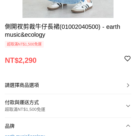
側開衩剪裁牛仔長裙(01002040500) - earth
music&ecology
超取滿NT$1,500免運
NT$2,290
請選擇商品選項
付款與運送方式
超取滿NT$1,500免運
付款方式
品牌
信用卡一次付款