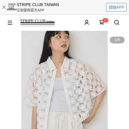
STRIPE CLUB TAIWAN
開啟APP
立刻使用官方APP
0
1
/
8