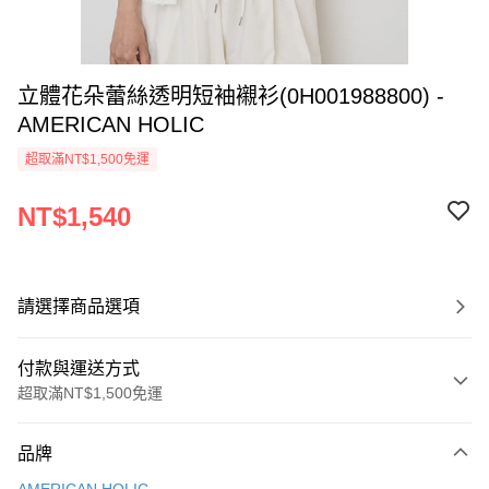
立體花朵蕾絲透明短袖襯衫(0H001988800) -
AMERICAN HOLIC
超取滿NT$1,500免運
NT$1,540
請選擇商品選項
付款與運送方式
超取滿NT$1,500免運
付款方式
品牌
信用卡一次付款