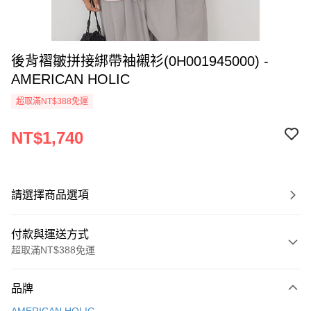
後背褶皺拼接綁帶袖襯衫(0H001945000) -
AMERICAN HOLIC
超取滿NT$388免運
NT$1,740
請選擇商品選項
付款與運送方式
超取滿NT$388免運
付款方式
品牌
信用卡一次付款