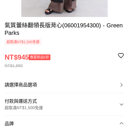
氣質蕾絲翻領長版背心(06001954300) - Green
Parks
超取滿NT$1,500免運
NT$945
春夏新品5折
NT$1,890
請選擇商品選項
付款與運送方式
超取滿NT$1,500免運
付款方式
品牌
信用卡一次付款