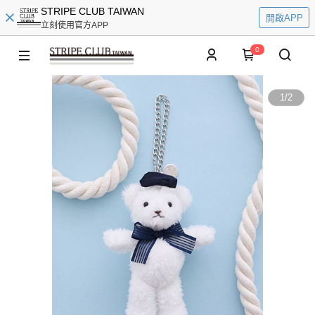
STRIPE CLUB TAIWAN
開啟APP
立刻使用官方APP
0
1
/
2