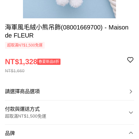
海軍風毛絨小熊吊飾(08001669700) - Maison
de FLEUR
超取滿NT$1,500免運
NT$1,328
春夏新品8折
NT$1,660
請選擇商品選項
付款與運送方式
超取滿NT$1,500免運
付款方式
品牌
信用卡一次付款