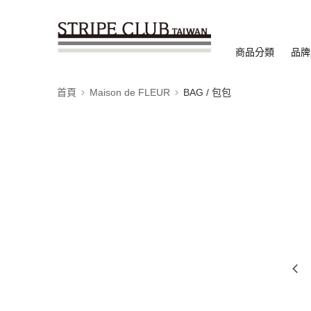
商品分類
品牌
首頁
Maison de FLEUR
BAG / 包包