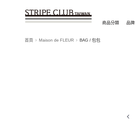
商品分類
品牌
首頁
Maison de FLEUR
BAG / 包包