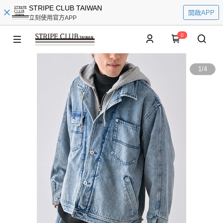
STRIPE CLUB TAIWAN
開啟APP
立刻使用官方APP
0
1
/
4