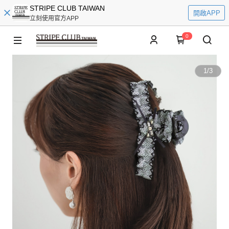
STRIPE CLUB TAIWAN
開啟APP
立刻使用官方APP
0
1
/
3