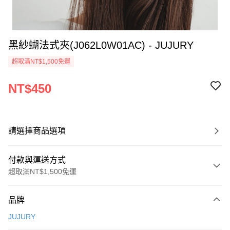
黑紗蝴法式夾(J062L0W01AC) - JUJURY
超取滿NT$1,500免運
NT$450
請選擇商品選項
付款與運送方式
超取滿NT$1,500免運
付款方式
品牌
信用卡一次付款
JUJURY
信用卡分期付款